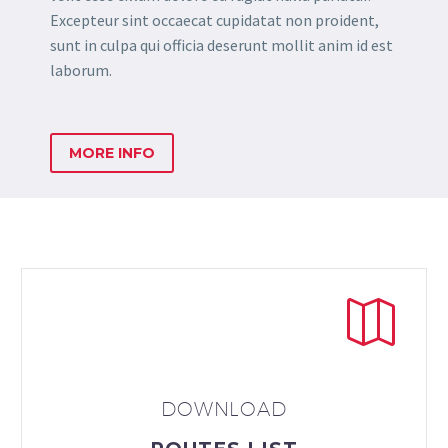
Excepteur sint occaecat cupidatat non proident,
sunt in culpa qui officia deserunt mollit anim id est
laborum.
MORE INFO


DOWNLOAD