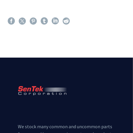
We stock many common and uncommon parts