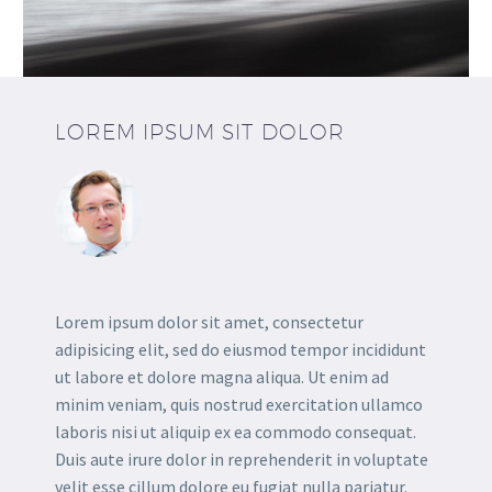
LOREM
IPSUM SIT
DOLOR
Lorem ipsum dolor sit amet, consectetur
adipisicing elit, sed do eiusmod tempor incididunt
ut labore et dolore magna aliqua. Ut enim ad
minim veniam, quis nostrud exercitation ullamco
laboris nisi ut aliquip ex ea commodo consequat.
Duis aute irure dolor in reprehenderit in voluptate
velit esse cillum dolore eu fugiat nulla pariatur.