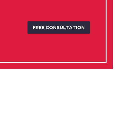
FREE CONSULTATION