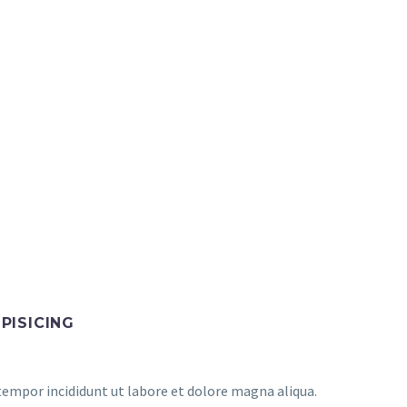
PISICING
tempor incididunt ut labore et dolore magna aliqua.